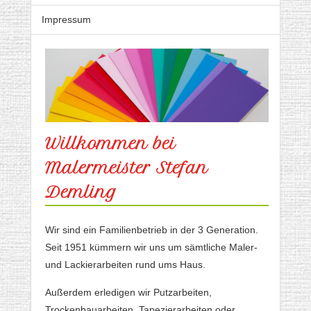
Impressum
Willkommen bei
Malermeister Stefan
Demling
Wir sind ein Familienbetrieb in der 3 Generation.
Seit 1951 kümmern wir uns um sämtliche Maler-
und Lackierarbeiten rund ums Haus.
Außerdem erledigen wir Putzarbeiten,
Trockenbauarbeiten, Tapezierarbeiten oder